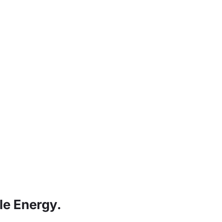
le Energy.