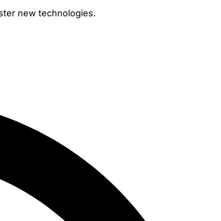
ster new technologies.