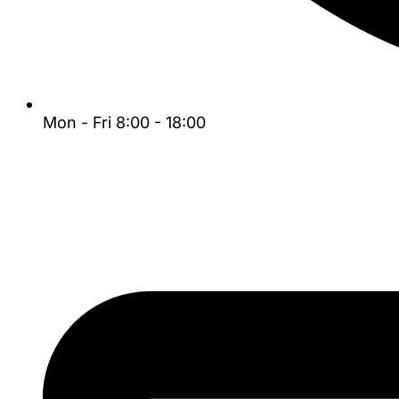
Mon - Fri 8:00 - 18:00