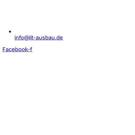
info@lit-ausbau.de
Facebook-f