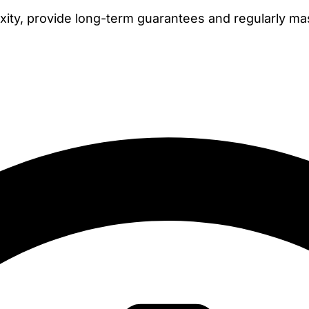
xity, provide long-term guarantees and regularly ma