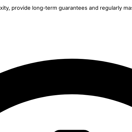
xity, provide long-term guarantees and regularly ma