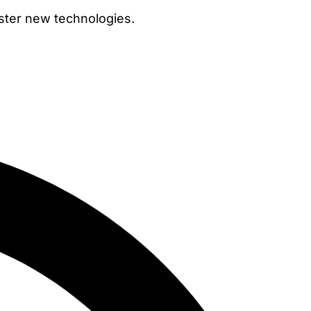
ster new technologies.