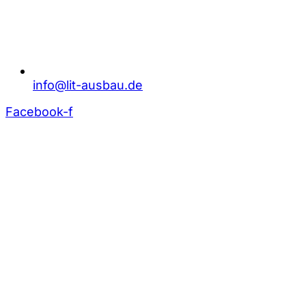
info@lit-ausbau.de
Facebook-f