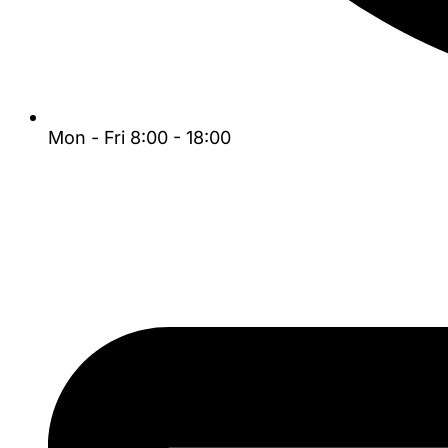
Mon - Fri 8:00 - 18:00