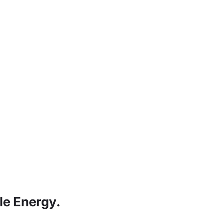
le Energy.