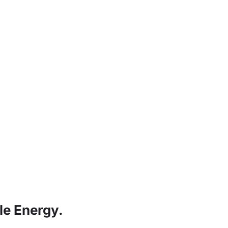
le Energy.