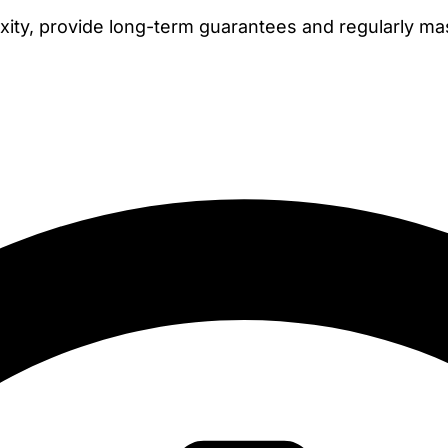
xity, provide long-term guarantees and regularly ma