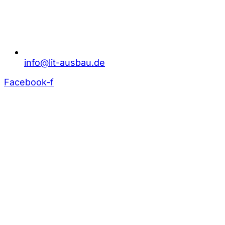
info@lit-ausbau.de
Facebook-f