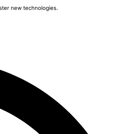
ster new technologies.