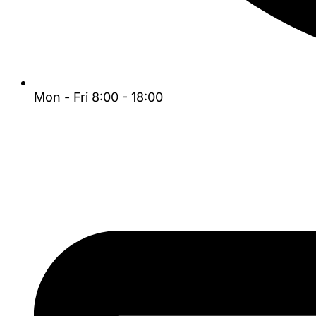
Mon - Fri 8:00 - 18:00