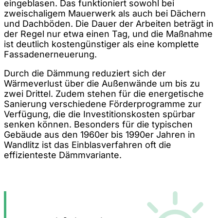
eingeblasen. Das funktioniert sowohl bei
zweischaligem Mauerwerk als auch bei Dächern
und Dachböden. Die Dauer der Arbeiten beträgt in
der Regel nur etwa einen Tag, und die Maßnahme
ist deutlich kostengünstiger als eine komplette
Fassadenerneuerung.
Durch die Dämmung reduziert sich der
Wärmeverlust über die Außenwände um bis zu
zwei Drittel. Zudem stehen für die energetische
Sanierung verschiedene Förderprogramme zur
Verfügung, die die Investitionskosten spürbar
senken können. Besonders für die typischen
Gebäude aus den 1960er bis 1990er Jahren in
Wandlitz ist das Einblasverfahren oft die
effizienteste Dämmvariante.