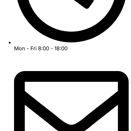
Mon - Fri 8:00 - 18:00