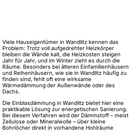
Viele Hauseigentümer in Wandlitz kennen das
Problem: Trotz voll aufgedrehter Heizkörper
bleiben die Wände kalt, die Heizkosten steigen
Jahr für Jahr, und im Winter zieht es durch die
Räume. Besonders bei älteren Einfamilienhäusern
und Reihenhäusern, wie sie in Wandlitz häufig zu
finden sind, fehlt oft eine wirksame
Wärmedämmung der Außenwände oder des
Dachs.
Die Einblasdämmung in Wandlitz bietet hier eine
praktikable Lösung zur energetischen Sanierung.
Bei diesem Verfahren wird der Dämmstoff – meist
Zellulose oder Mineralwolle – über kleine
Bohrlöcher direkt in vorhandene Hohlräume