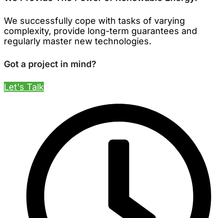
We successfully cope with tasks of varying
complexity, provide long-term guarantees and
regularly master new technologies.
Got a project in mind?
Let's Talk