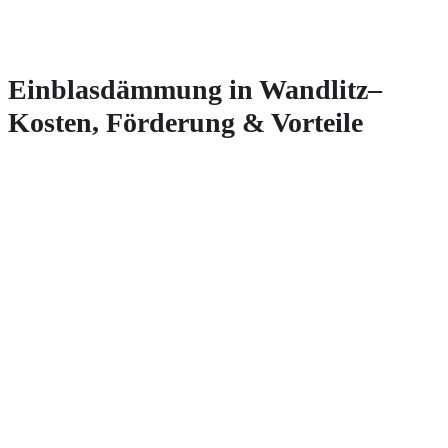
Einblasdämmung in Wandlitz–
Kosten, Förderung & Vorteile