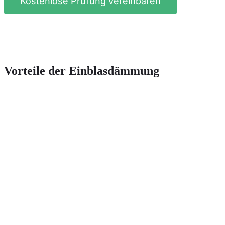
Kostenlose Prüfung vereinbaren
Vorteile der Einblasdämmung