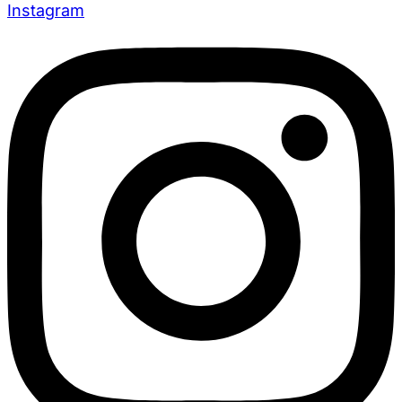
Instagram