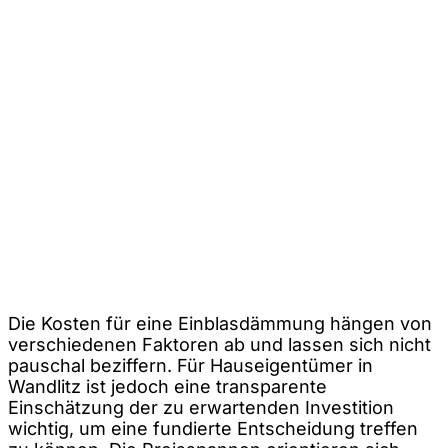
Die Kosten für eine Einblasdämmung hängen von
verschiedenen Faktoren ab und lassen sich nicht
pauschal beziffern. Für Hauseigentümer in
Wandlitz ist jedoch eine transparente
Einschätzung der zu erwartenden Investition
wichtig, um eine fundierte Entscheidung treffen