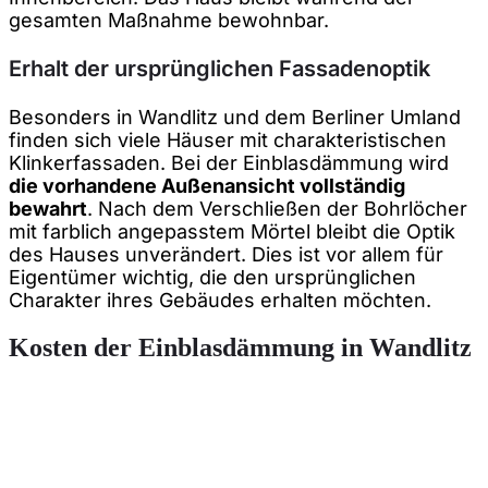
gesamten Maßnahme bewohnbar.
Erhalt der ursprünglichen Fassadenoptik
Besonders in Wandlitz und dem Berliner Umland
finden sich viele Häuser mit charakteristischen
Klinkerfassaden. Bei der Einblasdämmung wird
die vorhandene Außenansicht vollständig
bewahrt
. Nach dem Verschließen der Bohrlöcher
mit farblich angepasstem Mörtel bleibt die Optik
des Hauses unverändert. Dies ist vor allem für
Eigentümer wichtig, die den ursprünglichen
Charakter ihres Gebäudes erhalten möchten.
Kosten der Einblasdämmung in Wandlitz