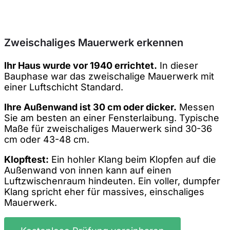
Zweischaliges Mauerwerk erkennen
Ihr Haus wurde vor 1940 errichtet.
In dieser
Bauphase war das zweischalige Mauerwerk mit
einer Luftschicht Standard.
Ihre Außenwand ist 30 cm oder dicker.
Messen
Sie am besten an einer Fensterlaibung. Typische
Maße für zweischaliges Mauerwerk sind 30-36
cm oder 43-48 cm.
Klopftest:
Ein hohler Klang beim Klopfen auf die
Außenwand von innen kann auf einen
Luftzwischenraum hindeuten. Ein voller, dumpfer
Klang spricht eher für massives, einschaliges
Mauerwerk.