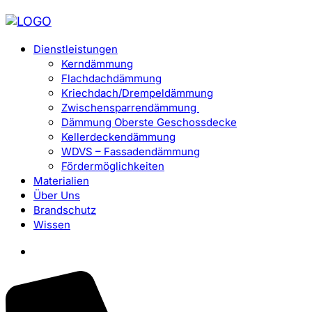
Dienstleistungen
Kerndämmung
Flachdachdämmung
Kriechdach/Drempeldämmung
Zwischensparrendämmung
Dämmung Oberste Geschossdecke
Kellerdeckendämmung
WDVS – Fassadendämmung
Fördermöglichkeiten
Materialien
Über Uns
Brandschutz
Wissen