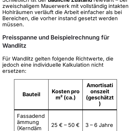
zweischaligem Mauerwerk mit vollständig intakten
Hohlräumen verläuft die Arbeit einfacher als bei
Bereichen, die vorher instand gesetzt werden
müssen.
Preisspanne und Beispielrechnung für
Wandlitz
Für Wandlitz gelten folgende Richtwerte, die
jedoch eine individuelle Kalkulation nicht
ersetzen:
Amortisati
Kosten pro
onszeit
Bauteil
m² (ca.)
(geschätzt
)
Fassadend
ämmung
25 € – 50 €
3 – 6 Jahre
(Kerndäm