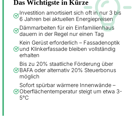
Das Wichtigste in Kürze
Investition amortisiert sich oft in nur 3 bis
6 Jahren bei aktuellen Energiepreisen
Dämmarbeiten für ein Einfamilienhaus
dauern in der Regel nur einen Tag
Kein Gerüst erforderlich – Fassadenoptik
und Klinkerfassade bleiben vollständig
erhalten
Bis zu 20% staatliche Förderung über
BAFA oder alternativ 20% Steuerbonus
möglich
Sofort spürbar wärmere Innenwände –
Oberflächentemperatur steigt um etwa 3-
5°C