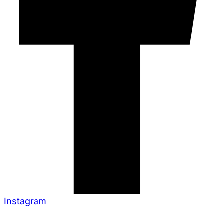
Instagram