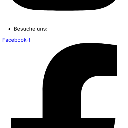
Besuche uns:
Facebook-f