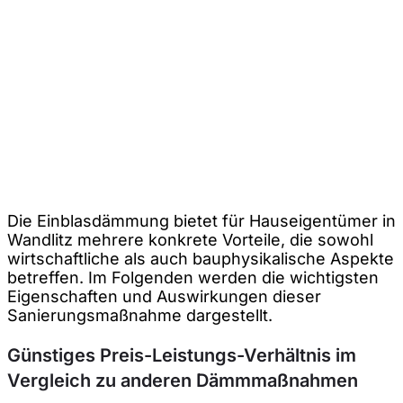
Die Einblasdämmung bietet für Hauseigentümer in
Wandlitz mehrere konkrete Vorteile, die sowohl
wirtschaftliche als auch bauphysikalische Aspekte
betreffen. Im Folgenden werden die wichtigsten
Eigenschaften und Auswirkungen dieser
Sanierungsmaßnahme dargestellt.
Günstiges Preis-Leistungs-Verhältnis im
Vergleich zu anderen Dämmmaßnahmen