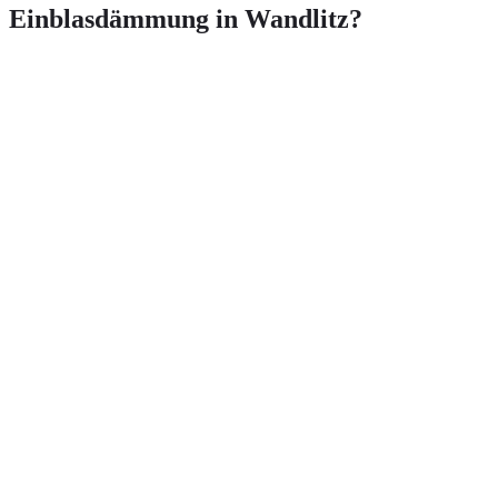
Einblasdämmung in Wandlitz?