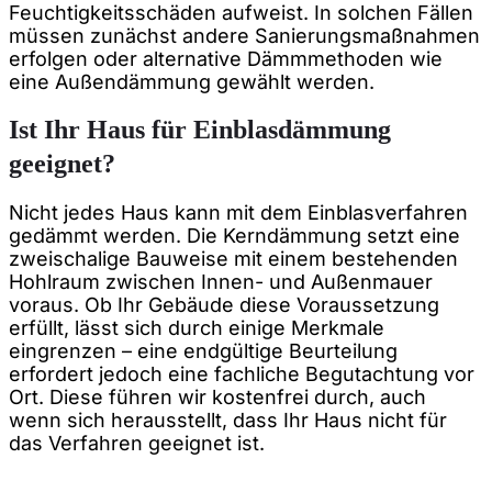
Feuchtigkeitsschäden aufweist. In solchen Fällen
müssen zunächst andere Sanierungsmaßnahmen
erfolgen oder alternative Dämmmethoden wie
eine Außendämmung gewählt werden.
Ist Ihr Haus für Einblasdämmung
geeignet?
Nicht jedes Haus kann mit dem Einblasverfahren
gedämmt werden. Die Kerndämmung setzt eine
zweischalige Bauweise mit einem bestehenden
Hohlraum zwischen Innen- und Außenmauer
voraus. Ob Ihr Gebäude diese Voraussetzung
erfüllt, lässt sich durch einige Merkmale
eingrenzen – eine endgültige Beurteilung
erfordert jedoch eine fachliche Begutachtung vor
Ort. Diese führen wir kostenfrei durch, auch
wenn sich herausstellt, dass Ihr Haus nicht für
das Verfahren geeignet ist.