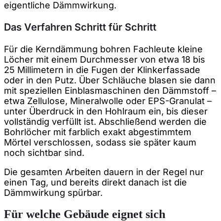
eigentliche Dämmwirkung.
Das Verfahren Schritt für Schritt
Für die Kerndämmung bohren Fachleute kleine
Löcher mit einem Durchmesser von etwa 18 bis
25 Millimetern in die Fugen der Klinkerfassade
oder in den Putz. Über Schläuche blasen sie dann
mit speziellen Einblasmaschinen den Dämmstoff –
etwa Zellulose, Mineralwolle oder EPS-Granulat –
unter Überdruck in den Hohlraum ein, bis dieser
vollständig verfüllt ist. Abschließend werden die
Bohrlöcher mit farblich exakt abgestimmtem
Mörtel verschlossen, sodass sie später kaum
noch sichtbar sind.
Die gesamten Arbeiten dauern in der Regel nur
einen Tag, und bereits direkt danach ist die
Dämmwirkung spürbar.
Für welche Gebäude eignet sich